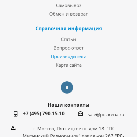
Самовывоз
Обмен и возврат
Справочная информация
Статьи
Вопрос-ответ
Производители
Карта сайта
Наши контакты
+7 (495) 790-15-10
sale@pc-arena.ru
г. Москва, Пятницкое ш. дом 18. "ТК
Митинский Радиорынок" павильон 267
"PC-