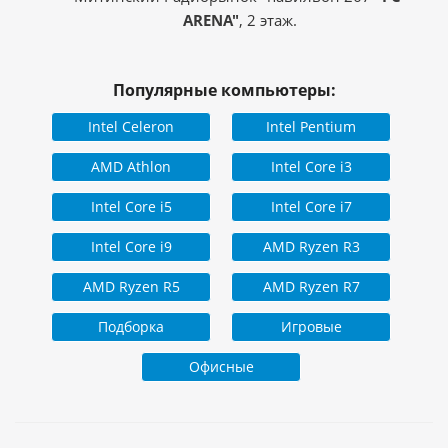
ARENA"
, 2 этаж.
Популярные компьютеры:
Intel Celeron
Intel Pentium
AMD Athlon
Intel Core i3
Intel Core i5
Intel Core i7
Intel Core i9
AMD Ryzen R3
AMD Ryzen R5
AMD Ryzen R7
Подборка
Игровые
Офисные