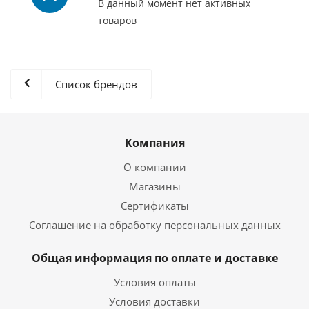
В данный момент нет активных
товаров
Список брендов
Компания
О компании
Магазины
Сертификаты
Соглашение на обработку персональных данных
Общая информация по оплате и доставке
Условия оплаты
Условия доставки