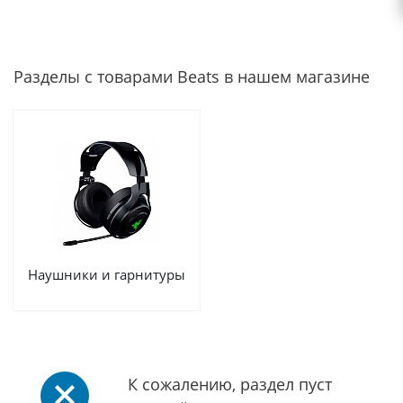
Разделы с товарами Beats в нашем магазине
Наушники и гарнитуры
К сожалению, раздел пуст