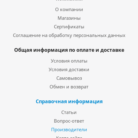
О компании
Магазины
Сертификаты
Соглашение на обработку персональных данных
Общая информация по оплате и доставке
Условия оплаты
Условия доставки
Самовывоз
Обмен и возврат
Справочная информация
Статьи
Вопрос-ответ
Производители