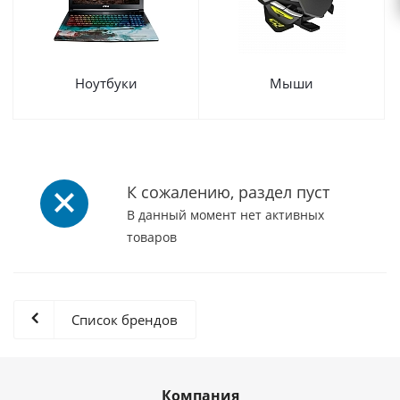
Ноутбуки
Мыши
К сожалению, раздел пуст
В данный момент нет активных
товаров
Список брендов
Компания