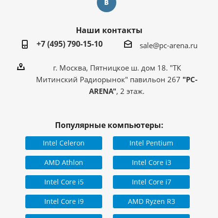
Наши контакты
+7 (495) 790-15-10
sale@pc-arena.ru
г. Москва, Пятницкое ш. дом 18. "ТК
Митинский Радиорынок" павильон 267
"PC-
ARENA"
, 2 этаж.
Популярные компьютеры:
Intel Celeron
Intel Pentium
AMD Athlon
Intel Core i3
Intel Core i5
Intel Core i7
Intel Core i9
AMD Ryzen R3