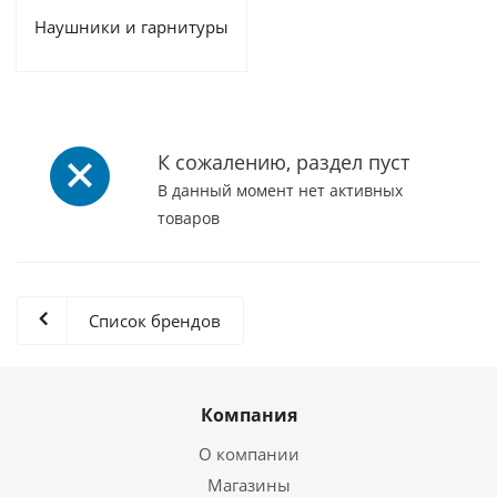
Наушники и гарнитуры
К сожалению, раздел пуст
В данный момент нет активных
товаров
Список брендов
Компания
О компании
Магазины