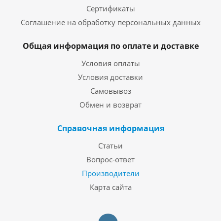
Сертификаты
Соглашение на обработку персональных данных
Общая информация по оплате и доставке
Условия оплаты
Условия доставки
Самовывоз
Обмен и возврат
Справочная информация
Статьи
Вопрос-ответ
Производители
Карта сайта