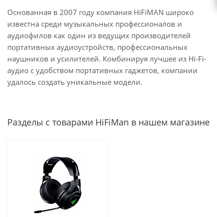
Основанная в 2007 году компания HiFiMAN широко
известна среди музыкальных профессионалов и
аудиофилов как один из ведущих производителей
портативных аудиоустройств, профессиональных
наушников и усилителей. Комбинируя лучшее из Hi-Fi-
аудио с удобством портативных гаджетов, компании
удалось создать уникальные модели.
Разделы с товарами HiFiMan в нашем магазине