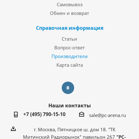
Самовывоз
Обмен и возврат
Справочная информация
Статьи
Вопрос-ответ
Производители
Карта сайта
Наши контакты
+7 (495) 790-15-10
sale@pc-arena.ru
г. Москва, Пятницкое ш. дом 18. "ТК
Митинский Радиорынок" павильон 267
"PC-