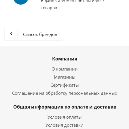
В данный момент нет активных
товаров
Список брендов
Компания
О компании
Магазины
Сертификаты
Соглашение на обработку персональных данных
Общая информация по оплате и доставке
Условия оплаты
Условия доставки