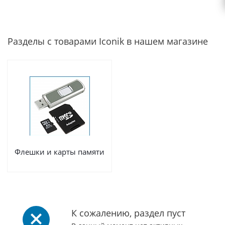
Разделы с товарами Iconik в нашем магазине
Флешки и карты памяти
К сожалению, раздел пуст