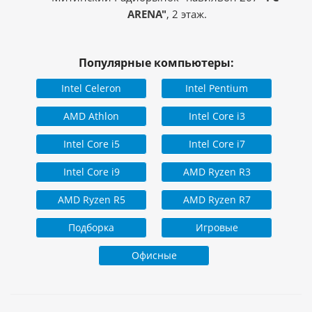
ARENA"
, 2 этаж.
Популярные компьютеры:
Intel Celeron
Intel Pentium
AMD Athlon
Intel Core i3
Intel Core i5
Intel Core i7
Intel Core i9
AMD Ryzen R3
AMD Ryzen R5
AMD Ryzen R7
Подборка
Игровые
Офисные