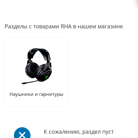
Разделы с товарами RHA в нашем магазине
Наушники и гарнитуры
К сожалению, раздел пуст