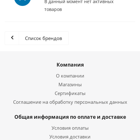
В данный момент нет активных
товаров
Список брендов
Компания
О компании
Магазины
Сертификаты
Соглашение на обработку персональных данных
Общая информация по оплате и доставке
Условия оплаты
Условия доставки