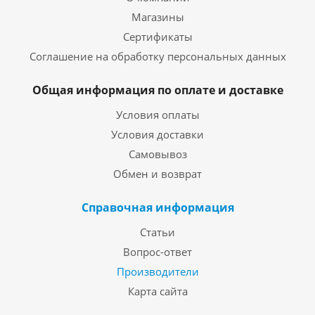
Магазины
Сертификаты
Соглашение на обработку персональных данных
Общая информация по оплате и доставке
Условия оплаты
Условия доставки
Самовывоз
Обмен и возврат
Справочная информация
Статьи
Вопрос-ответ
Производители
Карта сайта