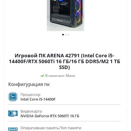
Игровой ПК ARENA 42791 (Intel Core i5-
14400F/RTX 5060Ti 16 ГБ/16 ГБ DDR5/M2 1 ТБ
SSD)
В наличии: Мало
Конфигурация пк
Процессор
Intel Core i5-14400F
Видеокарта
NVIDIA GeForce RTX 5060Ti 16 ГБ
Оперативная память/Тип памяти