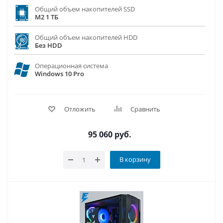
Общий объем накопителей SSD
M2 1 ТБ
Общий объем накопителей HDD
Без HDD
Операционная система
Windows 10 Pro
Отложить
Сравнить
95 060
руб.
В корзину