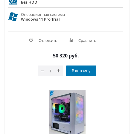
Без HDD
Операционная система
Windows 11 Pro Trial
Отложить
Сравнить
50 320
руб.
В корзину