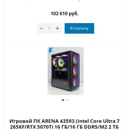
102 610
руб.
В корзину
Игровой ПК ARENA 43593 (Intel Core Ultra 7
265KF/RTX 5070Ti 16 ГБ/16 ГБ DDR5/M2 2 ТБ