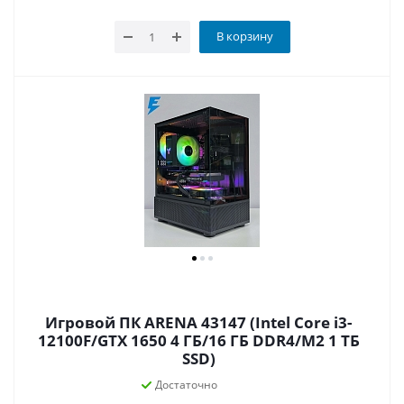
В корзину
Игровой ПК ARENA 43147 (Intel Core i3-
12100F/GTX 1650 4 ГБ/16 ГБ DDR4/M2 1 ТБ
SSD)
Достаточно