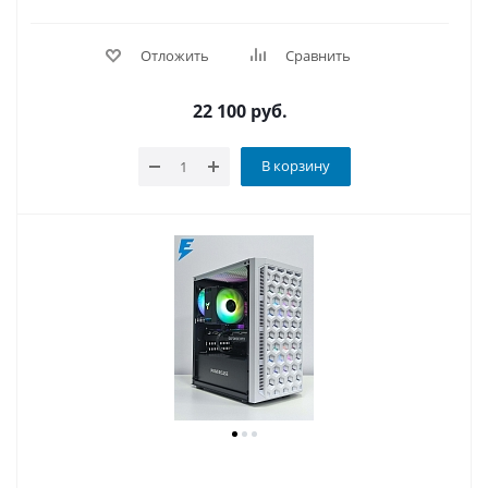
Отложить
Сравнить
22 100
руб.
В корзину