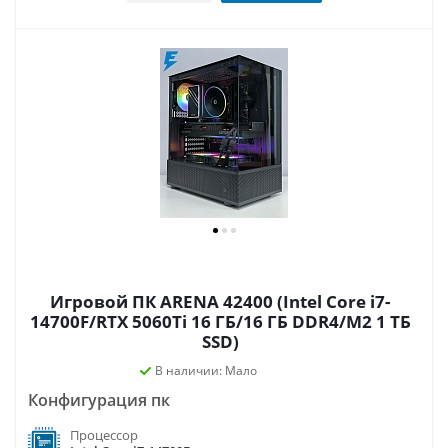
Игровой ПК ARENA 42400 (Intel Core i7-
14700F/RTX 5060Ti 16 ГБ/16 ГБ DDR4/M2 1 ТБ
SSD)
В наличии: Мало
Конфигурация пк
Процессор