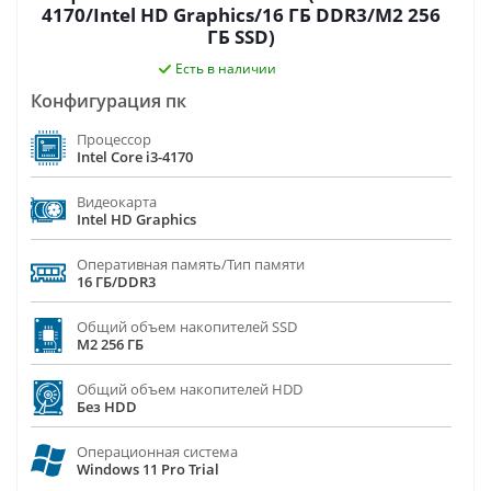
4170/Intel HD Graphics/16 ГБ DDR3/M2 256
ГБ SSD)
Есть в наличии
Конфигурация пк
Процессор
Intel Core i3-4170
Видеокарта
Intel HD Graphics
Оперативная память/Тип памяти
16 ГБ/DDR3
Общий объем накопителей SSD
M2 256 ГБ
Общий объем накопителей HDD
Без HDD
Операционная система
Windows 11 Pro Trial