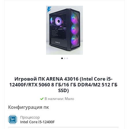
Игровой ПК ARENA 43016 (Intel Core i5-
12400F/RTX 5060 8 ГБ/16 ГБ DDR4/M2 512 ГБ
SSD)
В наличии: Мало
Конфигурация пк
Процессор
Intel Core i5-12400F