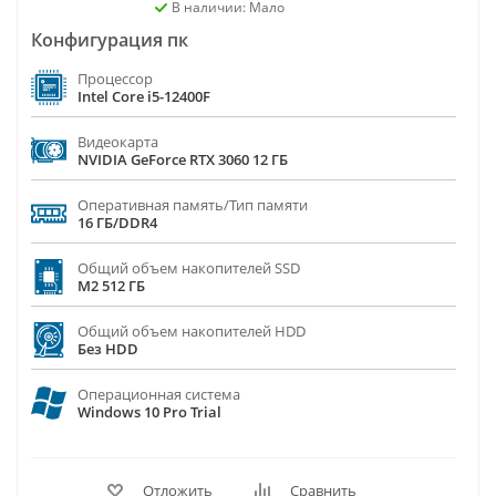
В наличии: Мало
Конфигурация пк
Процессор
Intel Core i5-12400F
Видеокарта
NVIDIA GeForce RTX 3060 12 ГБ
Оперативная память/Тип памяти
16 ГБ/DDR4
Общий объем накопителей SSD
M2 512 ГБ
Общий объем накопителей HDD
Без HDD
Операционная система
Windows 10 Pro Trial
Отложить
Сравнить