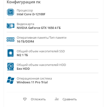
Конфигурация пк
Процессор
Intel Core i3-12100F
Видеокарта
NVIDIA GeForce GTX 1650 4 ГБ
Оперативная память/Тип памяти
16 ГБ/DDR4
Общий объем накопителей SSD
M2 1 ТБ
Общий объем накопителей HDD
Без HDD
Операционная система
Windows 11 Pro Trial
Отложить
Сравнить