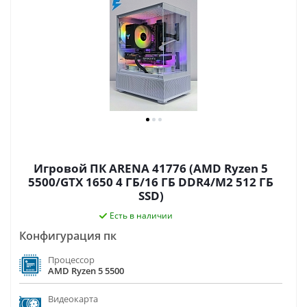
Игровой ПК ARENA 41776 (AMD Ryzen 5
5500/GTX 1650 4 ГБ/16 ГБ DDR4/M2 512 ГБ
SSD)
Есть в наличии
Конфигурация пк
Процессор
AMD Ryzen 5 5500
Видеокарта