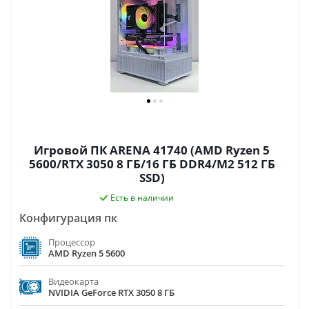
Игровой ПК ARENA 41740 (AMD Ryzen 5
5600/RTX 3050 8 ГБ/16 ГБ DDR4/M2 512 ГБ
SSD)
Есть в наличии
Конфигурация пк
Процессор
AMD Ryzen 5 5600
Видеокарта
NVIDIA GeForce RTX 3050 8 ГБ