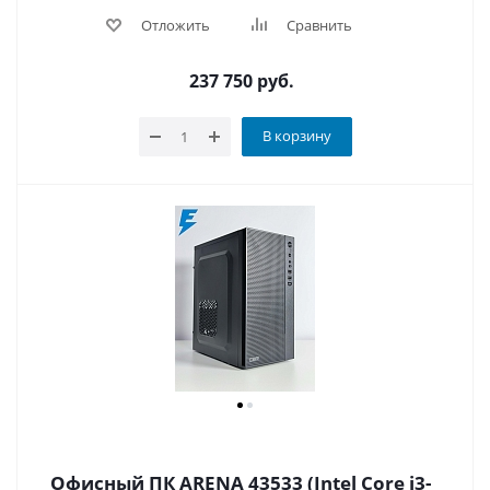
Отложить
Сравнить
237 750
руб.
В корзину
Офисный ПК ARENA 43533 (Intel Core i3-