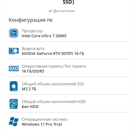
SSD)
Достаточно
Конфигурация пк
Процессор
Intel Core Ultra 7 265KF
Видеокарта
NVIDIA GeForce RTX 5070Ti 16 ГБ
Оперативная память/Тип памяти
16 ГБ/DDR5
Общий объем накопителей SSD
M2 2 ТБ
Общий объем накопителей HDD
Без HDD
Операционная система
Windows 11 Pro Trial