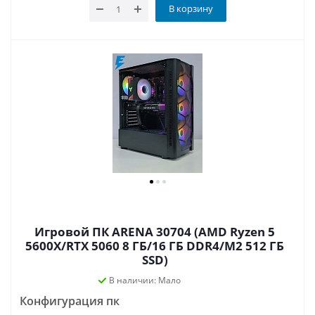
В корзину
Игровой ПК ARENA 30704 (AMD Ryzen 5
5600X/RTX 5060 8 ГБ/16 ГБ DDR4/M2 512 ГБ
SSD)
В наличии: Мало
Конфигурация пк