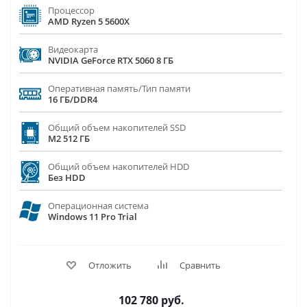
Процессор
AMD Ryzen 5 5600X
Видеокарта
NVIDIA GeForce RTX 5060 8 ГБ
Оперативная память/Тип памяти
16 ГБ/DDR4
Общий объем накопителей SSD
M2 512 ГБ
Общий объем накопителей HDD
Без HDD
Операционная система
Windows 11 Pro Trial
Отложить
Сравнить
102 780
руб.