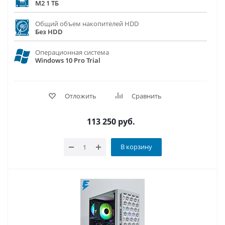
M2 1 ТБ
Общий объем накопителей HDD
Без HDD
Операционная система
Windows 10 Pro Trial
Отложить
Сравнить
113 250
руб.
В корзину