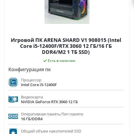
Игровой ПК ARENA SHARD V1 908015 (Intel
Core i5-12400F/RTX 3060 12 ГБ/16 ГБ
DDR4/M2 1 ТБ SSD)
Есть в наличии
Конфигурация пк
Процессор
Intel Core i5-12400F
Видеокарта
NVIDIA GeForce RTX 3060 12 ГБ
Оперативная память/Тип памяти
16 ГБ/DDR4
Общий объем накопителей SSD