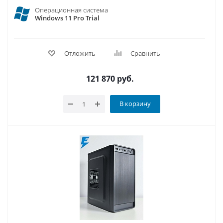
Операционная система
Windows 11 Pro Trial
Отложить
Сравнить
121 870
руб.
В корзину