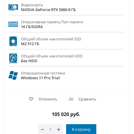
Видеокарта
NVIDIA GeForce RTX 5060 8 ГБ
Оперативная память/Тип памяти
16 ГБ/DDR4
Общий объем накопителей SSD
M2 512 ГБ
Общий объем накопителей HDD
Без HDD
Операционная система
Windows 11 Pro Trial
Отложить
Сравнить
105 020
руб.
В корзину