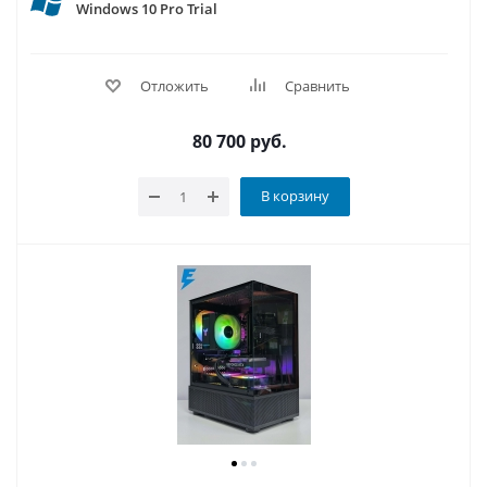
Windows 10 Pro Trial
Отложить
Сравнить
80 700
руб.
В корзину